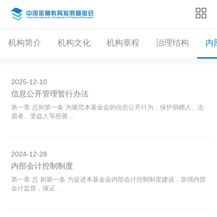
机构简介
机构文化
机构章程
治理结构
内
2025-12-10
信息公开管理暂行办法
第一章 总则第一条 为规范本基金会的信息公开行为，保护捐赠人、志
愿者、受益人等慈善...
2024-12-28
内部会计控制制度
第一章 总 则第一条 为促进本基金会内部会计控制制度建设，加强内部
会计监督，保证...