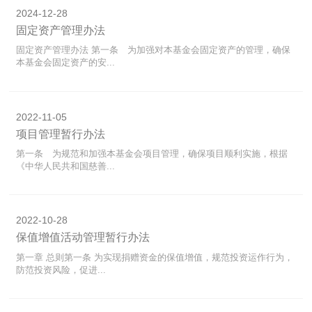
2024-12-28
固定资产管理办法
固定资产管理办法 第一条 为加强对本基金会固定资产的管理，确保
本基金会固定资产的安...
2022-11-05
项目管理暂行办法
第一条 为规范和加强本基金会项目管理，确保项目顺利实施，根据
《中华人民共和国慈善...
2022-10-28
保值增值活动管理暂行办法
第一章 总则第一条 为实现捐赠资金的保值增值，规范投资运作行为，
防范投资风险，促进...