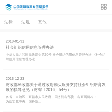
法律
法规
其他
2018-01-31
社会组织信用信息管理办法
中华人民共和国民政部令第60号 社会组织信用信息管理办法 《社会组
织信用信息管理办法...
2016-12-23
财政部民政部关于通过政府购买服务支持社会组织培育发
展的指导意见（财综〔2016〕54号）
各省、自治区、直辖市人民政府，国务院各部委、各直属机构：
为落实党中央、国务院...