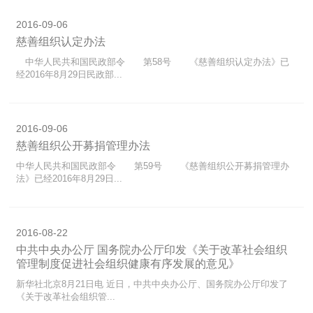
2016-09-06
慈善组织认定办法
中华人民共和国民政部令 第58号 《慈善组织认定办法》已
经2016年8月29日民政部...
2016-09-06
慈善组织公开募捐管理办法
中华人民共和国民政部令 第59号 《慈善组织公开募捐管理办
法》已经2016年8月29日...
2016-08-22
中共中央办公厅 国务院办公厅印发《关于改革社会组织
管理制度促进社会组织健康有序发展的意见》
新华社北京8月21日电 近日，中共中央办公厅、国务院办公厅印发了
《关于改革社会组织管...