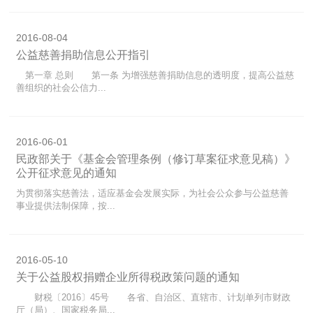
2016-08-04
公益慈善捐助信息公开指引
第一章 总则 第一条 为增强慈善捐助信息的透明度，提高公益慈
善组织的社会公信力...
2016-06-01
民政部关于《基金会管理条例（修订草案征求意见稿）》
公开征求意见的通知
为贯彻落实慈善法，适应基金会发展实际，为社会公众参与公益慈善
事业提供法制保障，按...
2016-05-10
关于公益股权捐赠企业所得税政策问题的通知
财税〔2016〕45号 各省、自治区、直辖市、计划单列市财政
厅（局）、国家税务局...