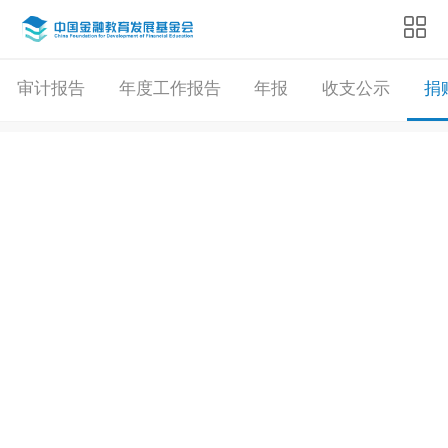
审计报告
年度工作报告
年报
收支公示
捐