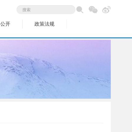
息公开
政策法规