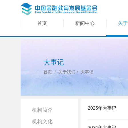
首页
新闻中心
关于
大事记
首页
关于我们
大事记
2025年大事记
机构简介
机构文化
2024年大事记