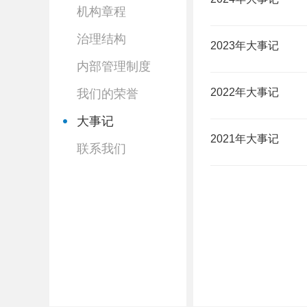
机构章程
治理结构
2023年大事记
内部管理制度
2022年大事记
我们的荣誉
大事记
2021年大事记
联系我们