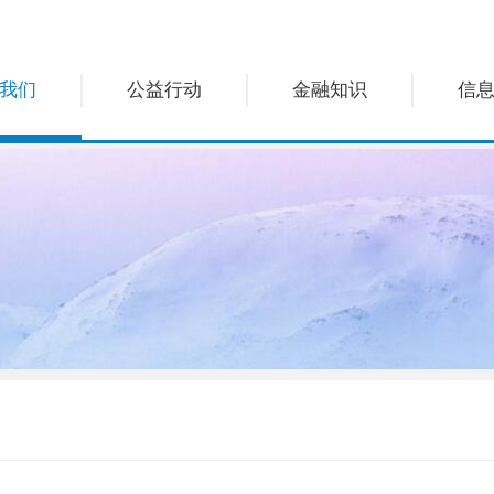
我们
公益行动
金融知识
信