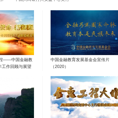
征程——中国金融教
中国金融教育发展基金会宣传片
7年工作回顾与展望
（2020）