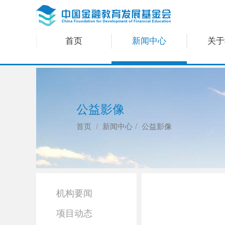
首页
新闻中心
关于
公益影像
首页
新闻中心
公益影像
机构要闻
项目动态