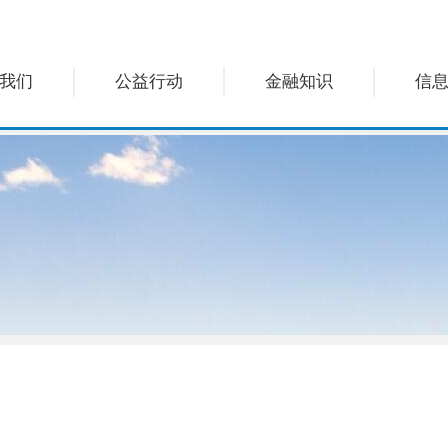
我们
公益行动
金融知识
信