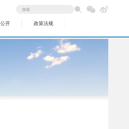
息公开
政策法规