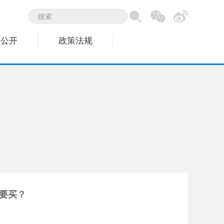
息公开
政策法规
要买？