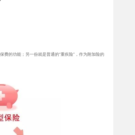
保费的功能；另一份就是普通的“重疾险”，作为附加险的