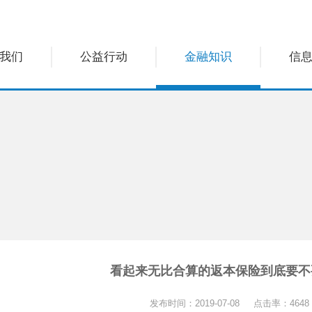
我们
公益行动
金融知识
信
看起来无比合算的返本保险到底要不
发布时间：2019-07-08 点击率：4648