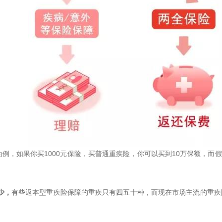
例，如果你买1000元保险，买普通重疾险，你可以买到10万保额，而
少，
有些返本型重疾险保障的重疾只有四五十种，而现在市场主流的重疾
。