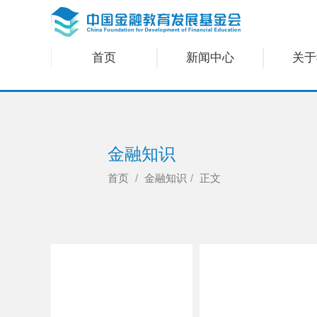
首页
新闻中心
关于
金融知识
首页
金融知识
正文