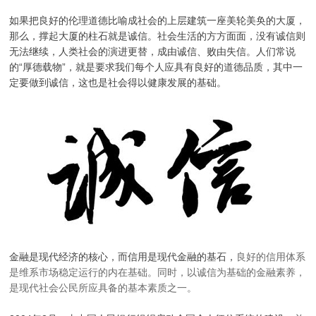
如果把良好的伦理道德比喻成社会的上层建筑一座美轮美奂的大厦，
那么，撑起大厦的柱石就是诚信。社会生活的方方面面，没有诚信则
无法继续，人类社会的演进更替，成由诚信、败由失信。人们常说
的“厚德载物”，就是要求我们每个人应具有良好的道德品质，其中一
定要做到诚信，这也是社会得以健康发展的基础。
金融是现代经济的核心，而信用是现代金融的基石，
良好的信用体系
是维系市场稳定运行的内在基础。同时，以诚信为基础的金融素养，
是现代社会公民所应具备的基本素质之一。