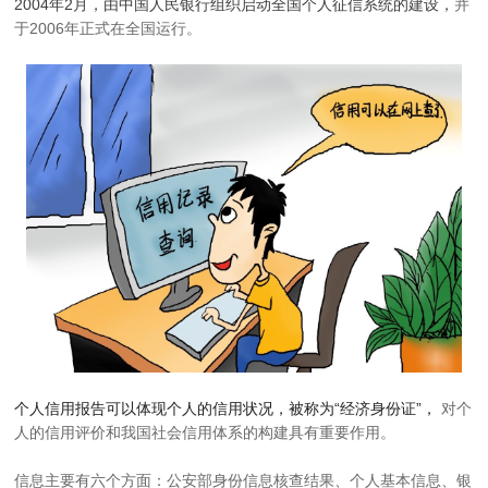
2004年2月，由中国人民银行组织启动全国个人征信系统的建设，
并
于2006年正式在全国运行。
个人信用报告可以体现个人的信用状况，被称为“经济身份证”，
对个
人的信用评价和我国社会信用体系的构建具有重要作用。
信息主要有六个方面：公安部身份信息核查结果、个人基本信息、银