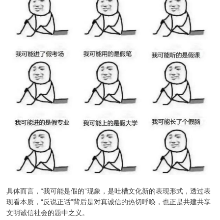
具体而言，“我可能是假的”现象，是吐槽文化新的表现形式，透过表
现看本质，“反说正话”背后是对真诚信的热切呼唤，也正是共建共享
文明诚信社会的题中之义。