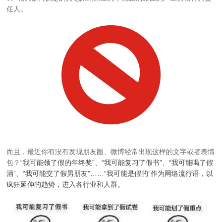
任人。
而且，最近你有没有发现朋友圈、微博经常出现这样的文字或者表情
包？
“我可能领了假的年终奖”、“我可能复习了假书”、“我可能喝了假
酒”、“我可能交了假男朋友”……“我可能是假的”作为网络流行语，以
疯狂延伸的趋势，进入各行业和人群。