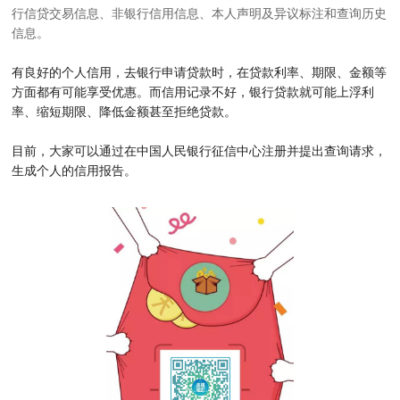
行信贷交易信息、非银行信用信息、本人声明及异议标注和查询历史
信息。
有良好的个人信用，去银行申请贷款时，在贷款利率、期限、金额等
方面都有可能享受优惠。而信用记录不好，银行贷款就可能上浮利
率、缩短期限、降低金额甚至拒绝贷款。
目前，大家可以通过在中国人民银行征信中心注册并提出查询请求，
生成个人的信用报告。