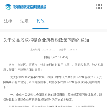
法律
法规
其他
关于公益股权捐赠企业所得税政策问题的通知
发布时间：2016-05-10
点击率：158673
财税〔2016〕45号
各省、自治区、直辖市、计划单列市财政厅（局）、国家税务局、地方税务
局，新疆生产建设兵团财务局：
为支持和鼓励公益事业发展，根据《中华人民共和国企业所得税法》及其
实施条例有关规定，经国务院批准，现将股权捐赠企业所得税政策问题通知如
下：
一、企业向公益性社会团体实施的股权捐赠，应按规定视同转让股权，股
权转让收入额以企业所捐赠股权取得时的历史成本确定。