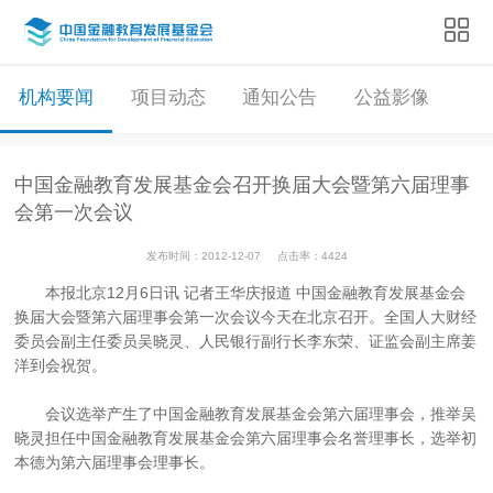
机构要闻
项目动态
通知公告
公益影像
中国金融教育发展基金会召开换届大会暨第六届理事
会第一次会议
发布时间：2012-12-07
点击率：4424
本报北京12月6日讯 记者王华庆报道 中国金融教育发展基金会
换届大会暨第六届理事会第一次会议今天在北京召开。全国人大财经
委员会副主任委员吴晓灵、人民银行副行长李东荣、证监会副主席姜
洋到会祝贺。
会议选举产生了中国金融教育发展基金会第六届理事会，推举吴
晓灵担任中国金融教育发展基金会第六届理事会名誉理事长，选举初
本德为第六届理事会理事长。