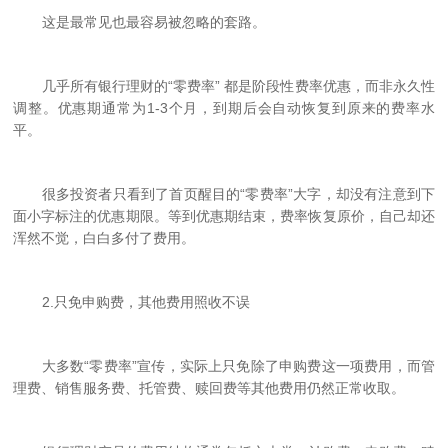
这是最常见也最容易被忽略的套路。
几乎所有银行理财的“零费率” 都是阶段性费率优惠，而非永久性
调整。优惠期通常为1-3个月，到期后会自动恢复到原来的费率水
平。
很多投资者只看到了首页醒目的“零费率”大字，却没有注意到下
面小字标注的优惠期限。等到优惠期结束，费率恢复原价，自己却还
浑然不觉，白白多付了费用。
2.
只免申购费，其他费用照收不误
大多数“零费率”宣传，实际上只免除了申购费这一项费用，而管
理费、销售服务费、托管费、赎回费等其他费用仍然正常收取。