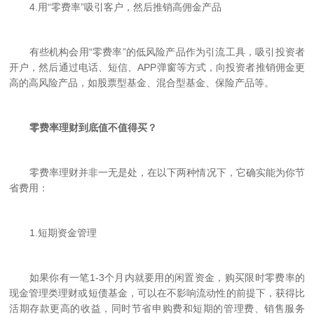
4.
用“零费率”吸引客户，然后推销高佣金产品
有些机构会用“零费率”的低风险产品作为引流工具，吸引投资者
开户，然后通过电话、短信、APP弹窗等方式，向投资者推销佣金更
高的高风险产品，如股票型基金、混合型基金、保险产品等。
零费率理财到底值不值得买？
零费率理财并非一无是处，在以下两种情况下，它确实能为你节
省费用：
1.
短期资金管理
如果你有一笔1-3个月内就要用的闲置资金，购买限时零费率的
现金管理类理财或短债基金，可以在不影响流动性的前提下，获得比
活期存款更高的收益，同时节省申购费和短期的管理费、销售服务