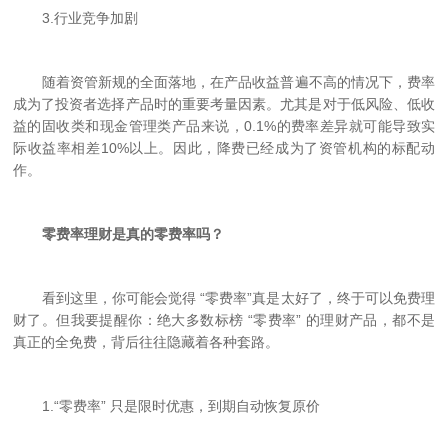
3.
行业竞争加剧
随着资管新规的全面落地，在产品收益普遍不高的情况下，费率
成为了投资者选择产品时的重要考量因素。尤其是对于低风险、低收
益的固收类和现金管理类产品来说，0.1%的费率差异就可能导致实
际收益率相差10%以上。因此，降费已经成为了资管机构的标配动
作。
零费率理财是真的零费率吗？
看到这里，你可能会觉得 “零费率”真是太好了，终于可以免费理
财了。但我要提醒你：绝大多数标榜 “零费率” 的理财产品，都不是
真正的全免费，背后往往隐藏着各种套路。
1.
“零费率” 只是限时优惠，到期自动恢复原价