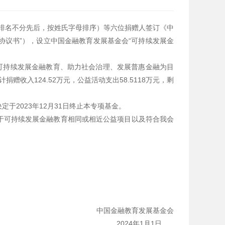
（排名不分先后，按姓氏字母排序）等六位捐赠人签订《中
协议书”），设立中国金融教育发展基金会“可持续发展金
可持续发展金融教育、助力社会治理、发展普惠金融为目
赠收入124.52万元，公益活动支出58.5118万元，剩
2023年12月31日终止本专项基金。
于可持续发展金融教育相同或相近公益项目以及符合我会
中国金融教育发展基金会
2024年1月1日