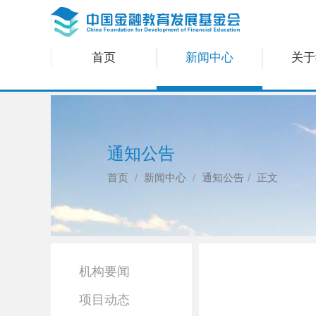
首页
新闻中心
关于
通知公告
首页
新闻中心
通知公告
正文
机构要闻
项目动态