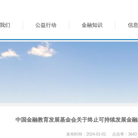
我们
公益行动
金融知识
信
中国金融教育发展基金会关于终止可持续发展金融
发布时间：2024-01-01 点击率：3643