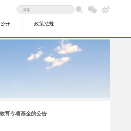
息公开
政策法规
教育专项基金的公告