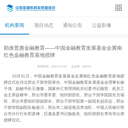
机构要闻
项目动态
通知公告
公益影像
助推普惠金融教育——中国金融教育发展基金会冀南
红色金融教育基地授牌
发布时间：2023-11-02
点击率：38273
10月31日，中国金融教育发展基金会冀南红色金融教育基地授
牌仪式在河北邢台干部学院举办。中国金融教育发展基金会理事长杨
子强、副秘书长王微微，国家外汇管理局机关纪委书记曲哲、机关工
会主席赵棣华，邢台市委常委、组织部部长、邢台干部学院院长吕瑞
民，邢台市委组织部副部长、邢台干部学院第一副院长赵庆志，邢台
干部学院副院长杨俊川，邢台市二级巡视员李清旺，中国人民银行邢
台市分行行长郭彦峰，巨鹿县委书记杨振东、组织部部长李玲等出席
授牌仪式。