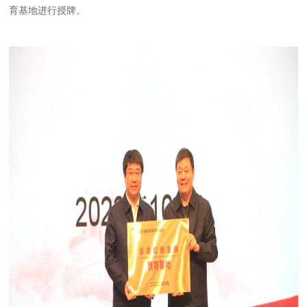
育基地进行授牌。