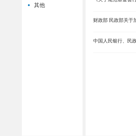
其他
财政部 民政部关于
中国人民银行、民