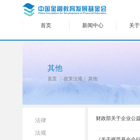
首页
新闻中心
关于
其他
首页
政策法规
其他
财政部关于企业公
法律
法规
《关于规范基金会