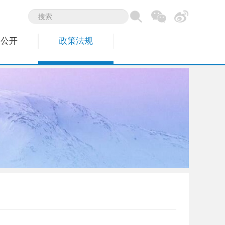
息公开
政策法规