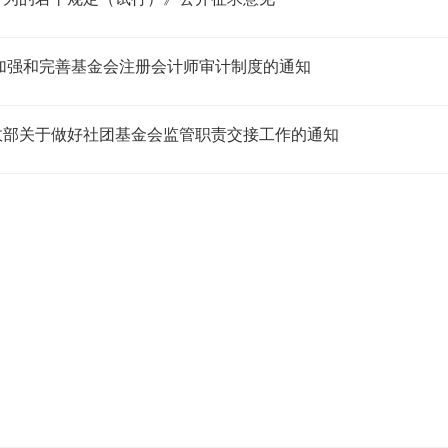
加强和完善基金会注册会计师审计制度的通知
政部关于做好社团基金会监管职责交接工作的通知