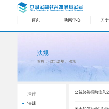
首页
新闻中心
关于
法规
首页
政策法规
法规
公益慈善捐助信息
法律
法规
关于加强社会组织