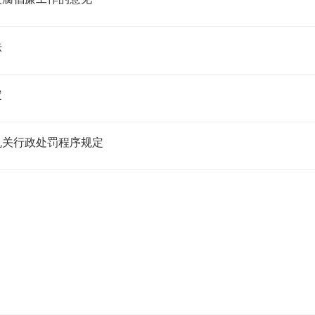
法
定
机关行政处罚程序规定