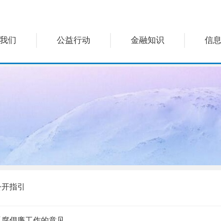
我们
公益行动
金融知识
信
公开指引
反腐倡廉工作的意见