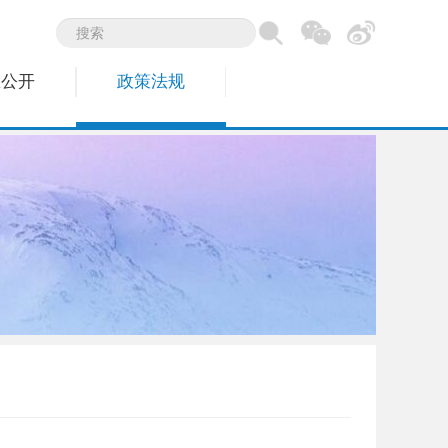
息公开
政策法规