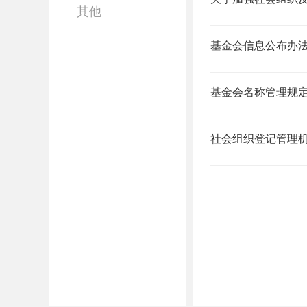
其他
基金会信息公布办
基金会名称管理规
社会组织登记管理