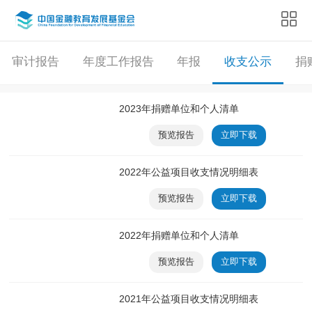
审计报告
年度工作报告
年报
收支公示
捐
2023年捐赠单位和个人清单
预览报告
立即下载
2022年公益项目收支情况明细表
预览报告
立即下载
2022年捐赠单位和个人清单
预览报告
立即下载
2021年公益项目收支情况明细表