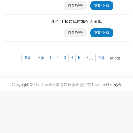
预览报告
立即下载
2021年捐赠单位和个人清单
预览报告
立即下载
首页
上页
1
2
3
4
5
下页
末页
共25篇
Copyright©2017 中国金融教育发展基金会所有 Powered by
灵析